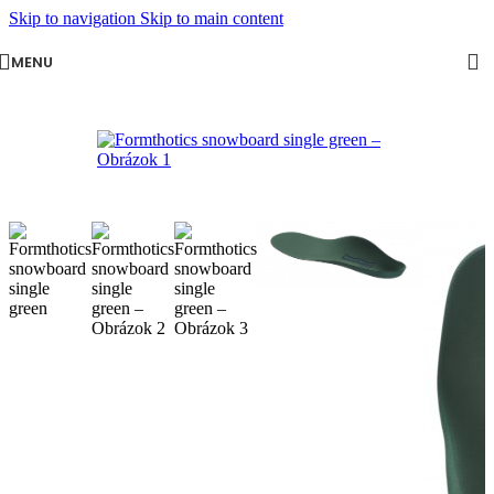
Skip to navigation
Skip to main content
MENU