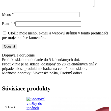
Meno
*
E-mail
*
Uložiť moje meno, e-mail a webovú stránku v tomto prehliadači
pre moje budúce komentáre.
Doprava a doručenie
Produkt skladom: dodanie do 5 kalendárnych dní.
Produkt nie je na sklade: dostupný do 28 kalendárnych dní v
prípade, ak sa produkt nachádza na centrálnom sklade.
Možnosti dopravy: Slovenská pošta, Osobný odber
Súvisiace produkty
Sold out