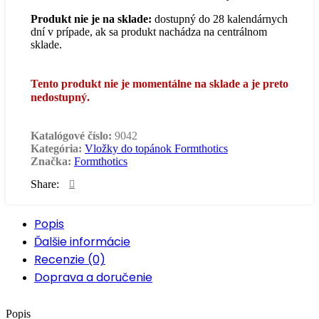
Produkt nie je na sklade:
dostupný do 28 kalendárnych
dní v prípade, ak sa produkt nachádza na centrálnom
sklade.
Tento produkt nie je momentálne na sklade a je preto
nedostupný.
Katalógové číslo:
9042
Kategória:
Vložky do topánok Formthotics
Značka:
Formthotics
Share:
Popis
Ďalšie informácie
Recenzie (0)
Doprava a doručenie
Popis