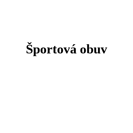
Športová obuv