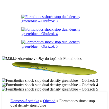
Domovská stránka
»
Obchod
»
Formthotics shock stop
dual density green/blue